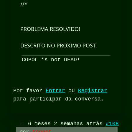
//*
PROBLEMA RESOLVIDO!
DESCRITO NO PROXIMO POST.
COBOL is not DEAD!
Por favor
Entrar
ou
Registrar
para participar da conversa.
6 meses 2 semanas atrás
#108