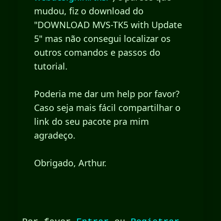
mudou, fiz o download do
"DOWNLOAD MVS-TK5 with Update
5" mas não consegui localizar os
outros comandos e passos do
tutorial.
Poderia me dar um help por favor?
Caso seja mais fácil compartilhar o
link do seu pacote pra mim
agradeço.
Obrigado, Arthur.