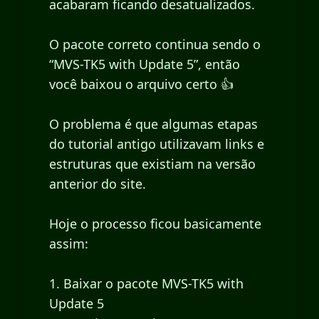
acabaram ficando desatualizados.
O pacote correto continua sendo o
“MVS-TK5 with Update 5”, então
você baixou o arquivo certo 👍
O problema é que algumas etapas
do tutorial antigo utilizavam links e
estruturas que existiam na versão
anterior do site.
Hoje o processo ficou basicamente
assim:
1. Baixar o pacote MVS-TK5 with
Update 5