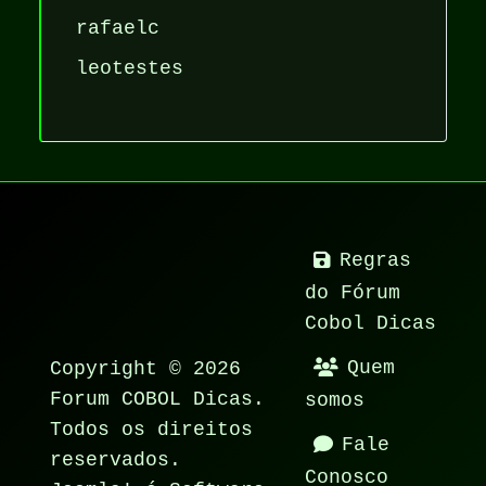
rafaelc
leotestes
Regras
do Fórum
Cobol Dicas
Copyright © 2026
Quem
Forum COBOL Dicas.
somos
Todos os direitos
Fale
reservados.
Conosco