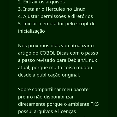
2. Extrair os arquivos
3. Instalar o Hercules no Linux
4. Ajustar permissões e diretórios
5. Iniciar o emulador pelo script de
inicialização
Nos próximos dias vou atualizar o
artigo do COBOL Dicas com o passo
a passo revisado para Debian/Linux
atual, porque muita coisa mudou
desde a publicação original.
Sobre compartilhar meu pacote:
prefiro não disponibilizar
diretamente porque o ambiente TK5
possui arquivos e licenças