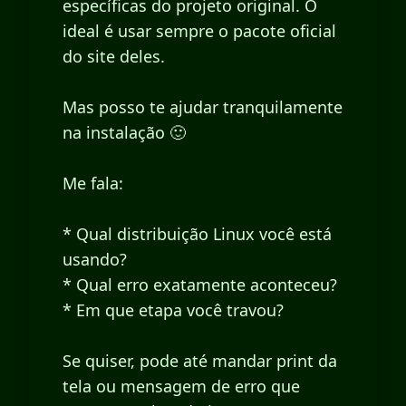
específicas do projeto original. O
ideal é usar sempre o pacote oficial
do site deles.
Mas posso te ajudar tranquilamente
na instalação 🙂
Me fala:
* Qual distribuição Linux você está
usando?
* Qual erro exatamente aconteceu?
* Em que etapa você travou?
Se quiser, pode até mandar print da
tela ou mensagem de erro que