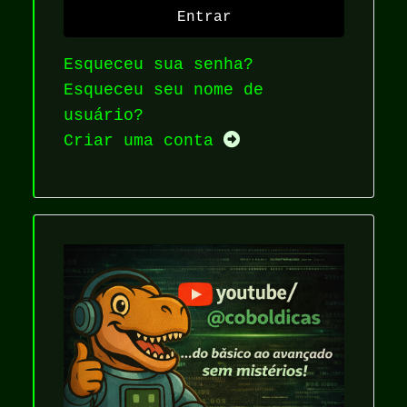
Entrar
Esqueceu sua senha?
Esqueceu seu nome de
usuário?
Criar uma conta