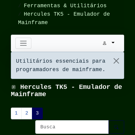
Ferramentas & Utilitários
Hercules TK5 - Emulador de
Mainframe
Utilitários essenciais para
programadores de mainframe.
Hercules TK5 - Emulador de
Mainframe
1
2
3