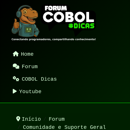
Home
Forum
COBOL Dicas
Youtube
Início
Forum
Comunidade e Suporte Geral