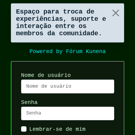
Espaço para troca de
experiências, suporte e
interação entre os
membros da comunidade.
Powered by
Fórum Kunena
Nome de usuário
Senha
Lembrar-se de mim