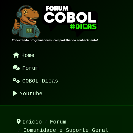
Home
Forum
COBOL Dicas
Youtube
Início
Forum
Comunidade e Suporte Geral