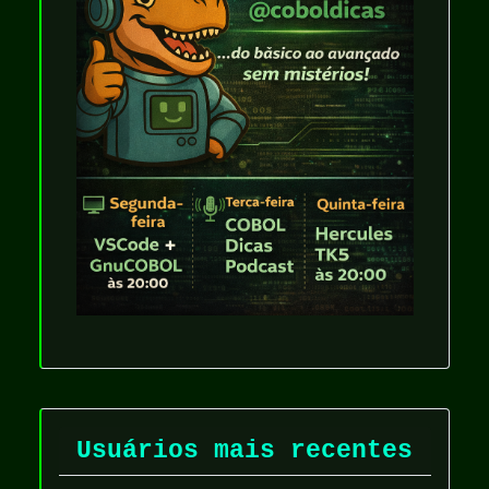
Usuários mais recentes