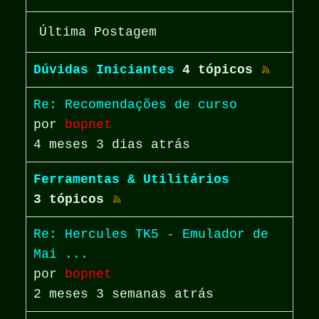
Última Postagem
Dúvidas Iniciantes
4 tópicos
Re: Recomendações de curso
por
bopnet
4 meses 3 dias atrás
Ferramentas & Utilitários
3 tópicos
Re: Hercules TK5 - Emulador de
Mai ...
por
bopnet
2 meses 3 semanas atrás