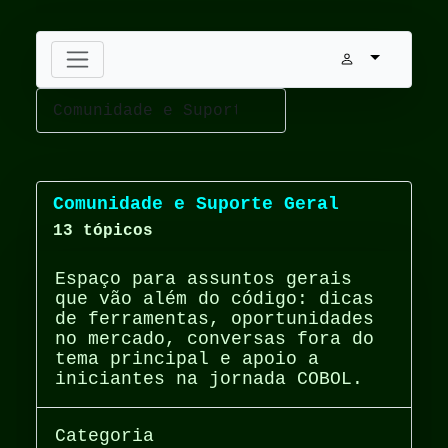
Comunidade e Suporte Geral
13 tópicos
Espaço para assuntos gerais
que vão além do código: dicas
de ferramentas, oportunidades
no mercado, conversas fora do
tema principal e apoio a
iniciantes na jornada COBOL.
Categoria