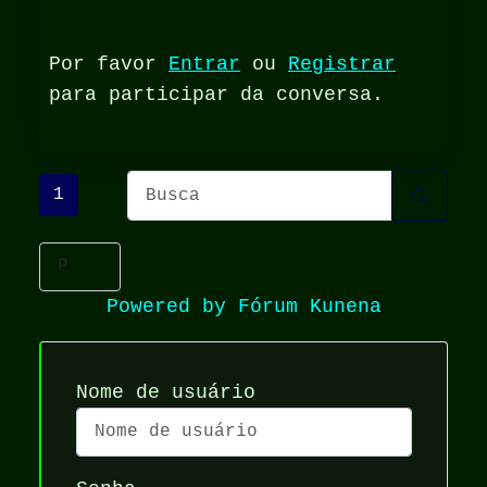
Por favor
Entrar
ou
Registrar
para participar da conversa.
1
Powered by
Fórum Kunena
Nome de usuário