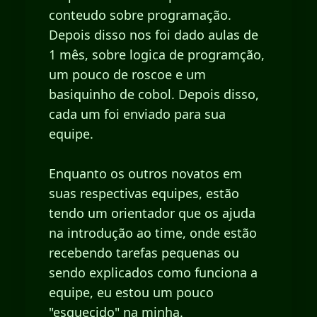
conteudo sobre programação.
Depois disso nos foi dado aulas de
1 mês, sobre logica de programção,
um pouco de roscoe e um
basiquinho de cobol. Depois disso,
cada um foi enviado para sua
equipe.
Enquanto os outros novatos em
suas respectivas equipes, estão
tendo um orientador que os ajuda
na introdução ao time, onde estão
recebendo tarefas pequenas ou
sendo explicados como funciona a
equipe, eu estou um pouco
"esquecido" na minha.