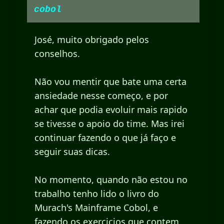
cobol
José, muito obrigado pelos
conselhos.
Não vou mentir que bate uma certa
ansiedade nesse começo, e por
achar que podia evoluir mais rapido
se tivesse o apoio do time. Mas irei
continuar fazendo o que já faço e
seguir suas dicas.
No momento, quando não estou no
trabalho tenho lido o livro do
Murach's Mainframe Cobol, e
fazendo os exercicios que contem