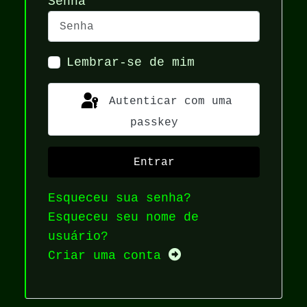
Senha
Lembrar-se de mim
Autenticar com uma
passkey
Entrar
Esqueceu sua senha?
Esqueceu seu nome de
usuário?
Criar uma conta