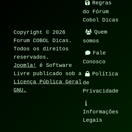
Regras
do Fórum
Cobol Dicas
Copyright © 2026
Quem
Forum COBOL Dicas.
somos
Todos os direitos
Fale
reservados.
Conosco
Joomla!
é Software
Livre publicado sob a
Política
Licença Pública Geral
de
GNU.
Privacidade
Informações
Legais