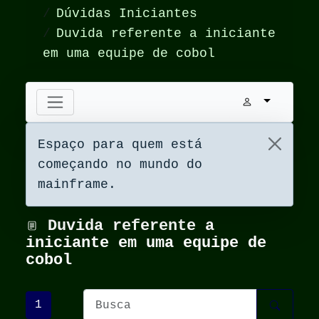
Dúvidas Iniciantes
Duvida referente a iniciante
em uma equipe de cobol
Espaço para quem está
começando no mundo do
mainframe.
Duvida referente a
iniciante em uma equipe de
cobol
1