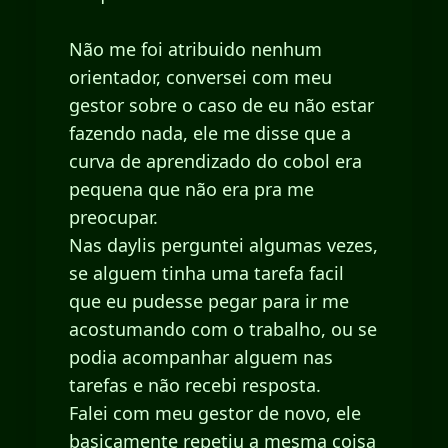
Não me foi atribuido nenhum
orientador, conversei com meu
gestor sobre o caso de eu não estar
fazendo nada, ele me disse que a
curva de aprendizado do cobol era
pequena que não era pra me
preocupar.
Nas daylis perguntei algumas vezes,
se alguem tinha uma tarefa facil
que eu pudesse pegar para ir me
acostumando com o trabalho, ou se
podia acompanhar alguem nas
tarefas e não recebi resposta.
Falei com meu gestor de novo, ele
basicamente repetiu a mesma coisa