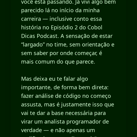
você está passando. Já vivi algo bem
parecido lá no início da minha
carreira — inclusive conto essa
história no Episódio 2 do Cobol
Dicas Podcast. A sensação de estar
“largado” no time, sem orientação e
sem saber por onde começar, é
mais comum do que parece.
Mas deixa eu te falar algo
importante, de forma bem direta:
fazer análise de código no começo
assusta, mas é justamente isso que
vai te dar a base necessária para
virar um analista programador de
verdade — e não apenas um