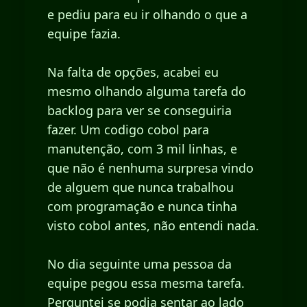
e pediu para eu ir olhando o que a
equipe fazia.
Na falta de opções, acabei eu
mesmo olhando alguma tarefa do
backlog para ver se conseguiria
fazer. Um codigo cobol para
manutenção, com 3 mil linhas, e
que não é nenhuma surpresa vindo
de alguem que nunca trabalhou
com programação e nunca tinha
visto cobol antes, não entendi nada.
No dia seguinte uma pessoa da
equipe pegou essa mesma tarefa.
Perguntei se podia sentar ao lado