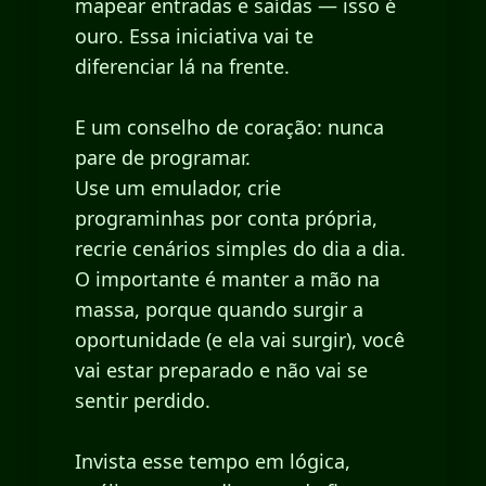
mapear entradas e saídas — isso é
ouro. Essa iniciativa vai te
diferenciar lá na frente.
E um conselho de coração: nunca
pare de programar.
Use um emulador, crie
programinhas por conta própria,
recrie cenários simples do dia a dia.
O importante é manter a mão na
massa, porque quando surgir a
oportunidade (e ela vai surgir), você
vai estar preparado e não vai se
sentir perdido.
Invista esse tempo em lógica,