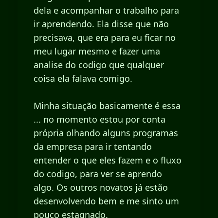
dela e acompanhar o trabalho para
ir aprendendo. Ela disse que não
precisava, que era para eu ficar no
meu lugar mesmo e fazer uma
analise do codigo que qualquer
coisa ela falava comigo.
Minha situação basicamente é essa
... no momento estou por conta
própria olhando alguns programas
da empresa para ir tentando
entender o que eles fazem e o fluxo
do codigo, para ver se aprendo
algo. Os outros novatos já estão
desenvolvendo bem e me sinto um
pouco estagnado.