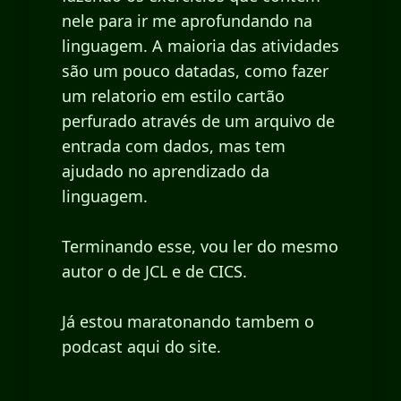
nele para ir me aprofundando na
linguagem. A maioria das atividades
são um pouco datadas, como fazer
um relatorio em estilo cartão
perfurado através de um arquivo de
entrada com dados, mas tem
ajudado no aprendizado da
linguagem.
Terminando esse, vou ler do mesmo
autor o de JCL e de CICS.
Já estou maratonando tambem o
podcast aqui do site.