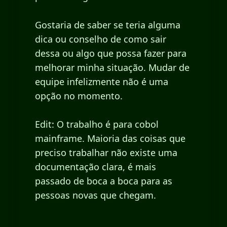
Gostaria de saber se teria alguma
dica ou conselho de como sair
dessa ou algo que possa fazer para
melhorar minha situação. Mudar de
equipe infelizmente não é uma
opção no momento.
Edit: O trabalho é para cobol
mainframe. Maioria das coisas que
preciso trabalhar não existe uma
documentação clara, é mais
passado de boca a boca para as
pessoas novas que chegam.