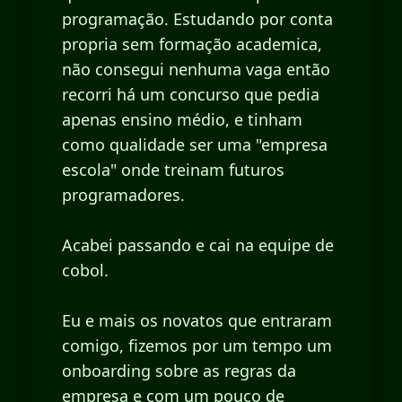
programação. Estudando por conta
propria sem formação academica,
não consegui nenhuma vaga então
recorri há um concurso que pedia
apenas ensino médio, e tinham
como qualidade ser uma "empresa
escola" onde treinam futuros
programadores.
Acabei passando e cai na equipe de
cobol.
Eu e mais os novatos que entraram
comigo, fizemos por um tempo um
onboarding sobre as regras da
empresa e com um pouco de