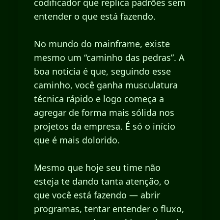
codificador que replica padrões sem
entender o que está fazendo.
No mundo do mainframe, existe
mesmo um “caminho das pedras”. A
boa notícia é que, seguindo esse
caminho, você ganha musculatura
técnica rápido e logo começa a
agregar de forma mais sólida nos
projetos da empresa. É só o início
que é mais dolorido.
Mesmo que hoje seu time não
esteja te dando tanta atenção, o
que você está fazendo — abrir
programas, tentar entender o fluxo,