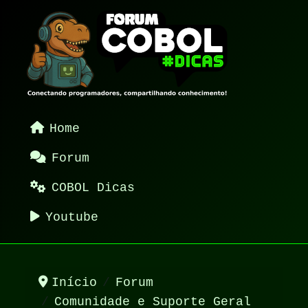
Home
Forum
COBOL Dicas
Youtube
Início
Forum
Comunidade e Suporte Geral