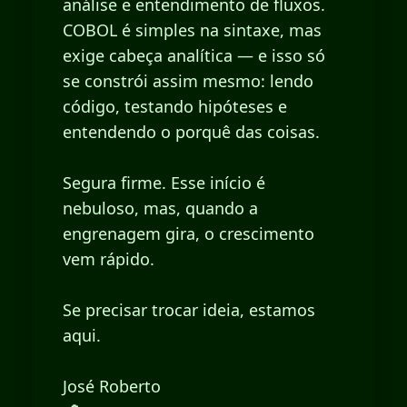
análise e entendimento de fluxos.
COBOL é simples na sintaxe, mas
exige cabeça analítica — e isso só
se constrói assim mesmo: lendo
código, testando hipóteses e
entendendo o porquê das coisas.
Segura firme. Esse início é
nebuloso, mas, quando a
engrenagem gira, o crescimento
vem rápido.
Se precisar trocar ideia, estamos
aqui.
José Roberto